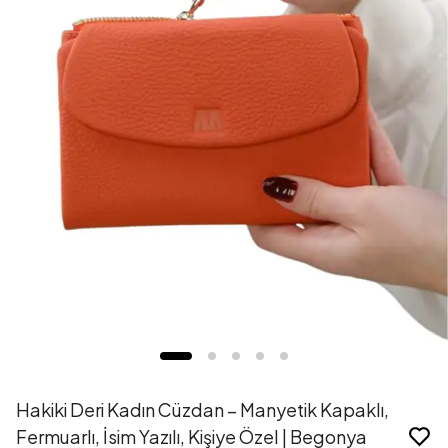
Hakiki Deri Kadın Cüzdan – Manyetik Kapaklı,
Fermuarlı, İsim Yazılı, Kişiye Özel | Begonya