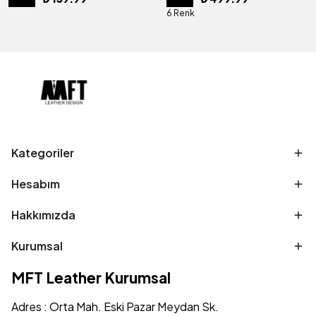
6 Renk
Kategoriler
Hesabım
Hakkımızda
Kurumsal
MFT Leather Kurumsal
Adres : Orta Mah. Eski Pazar Meydan Sk.