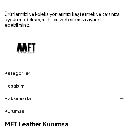
Ürünlerimizi ve koleksiyonlarımızı keşfetmek ve tarzınıza
uygun modeli seçmek için web sitemizi ziyaret
edebilirsiniz.
Kategoriler
Hesabım
Hakkımızda
Kurumsal
MFT Leather Kurumsal