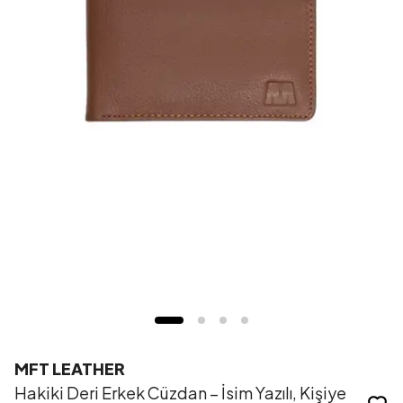
MFT LEATHER
Hakiki Deri Erkek Cüzdan – İsim Yazılı, Kişiye