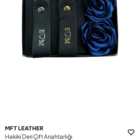
MFT LEATHER
Hakiki Deri Çift Anahtarlığı