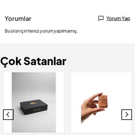
Yorumlar
Yorum Yap
Bu ürün için henüz yorum yapılmamış.
Çok Satanlar