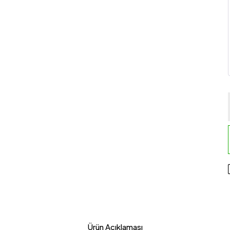
Ürün Açıklaması