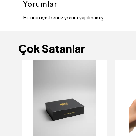
Yorumlar
Bu ürün için henüz yorum yapılmamış.
Çok Satanlar