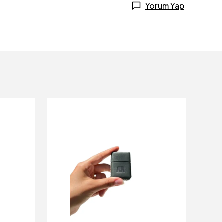
Yorum Yap