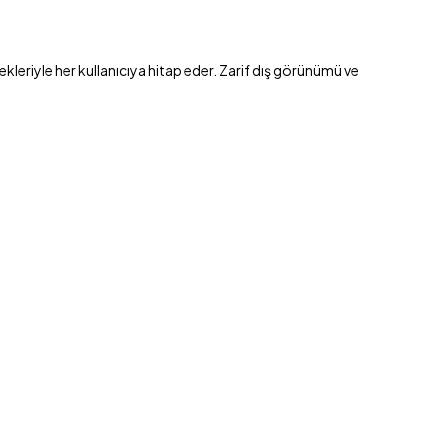
kleriyle her kullanıcıya hitap eder. Zarif dış görünümü ve