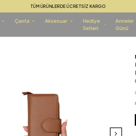
TÜM ÜRÜNLERDE ÜCRETSİZ KARGO
Çanta
Aksesuar
Hediye
Anneler
Setleri
Günü