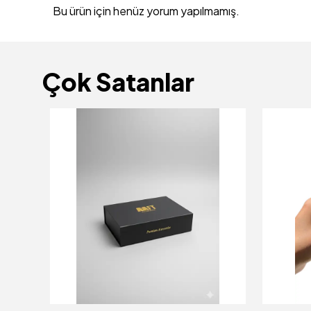
Bu ürün için henüz yorum yapılmamış.
Çok Satanlar