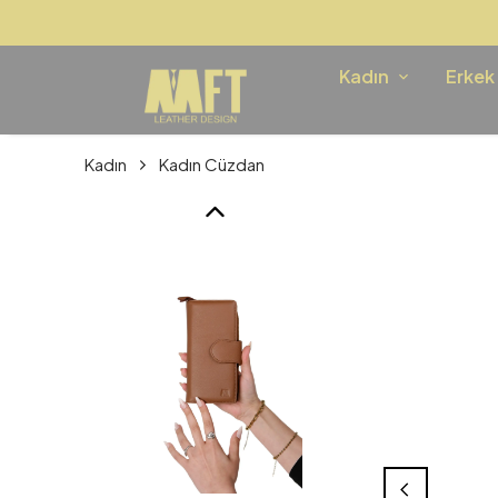
Kadın
Erkek
Kadın
Kadın Cüzdan