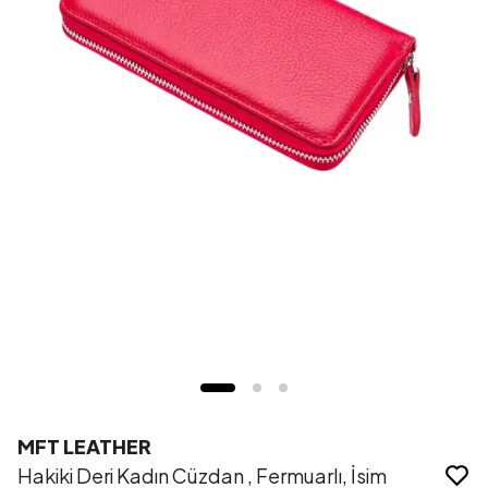
MFT LEATHER
Hakiki Deri Kadın Cüzdan , Fermuarlı, İsim