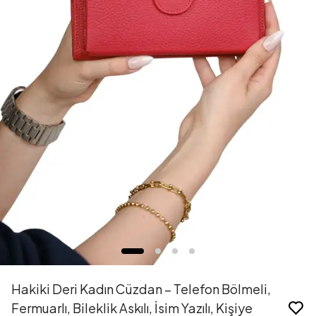
Hakiki Deri Kadın Cüzdan – Telefon Bölmeli,
Fermuarlı, Bileklik Askılı, İsim Yazılı, Kişiye