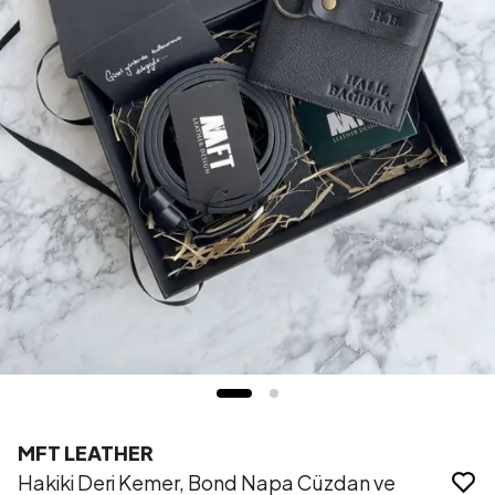
MFT LEATHER
Hakiki Deri Kemer, Bond Napa Cüzdan ve