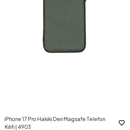
iPhone 17 Pro Hakiki Deri Magsafe Telefon
Kılıfı | 4903