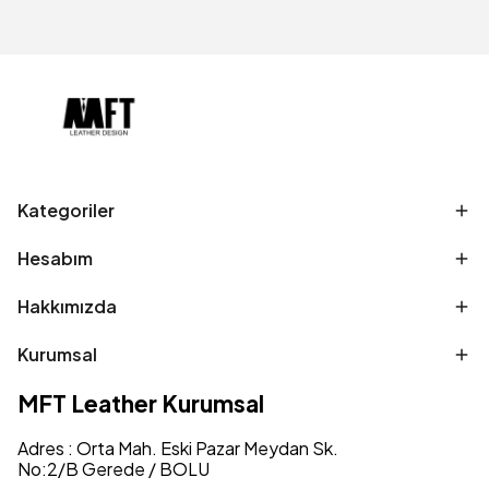
Kategoriler
Hesabım
Hakkımızda
Kurumsal
MFT Leather Kurumsal
Adres : Orta Mah. Eski Pazar Meydan Sk.
No:2/B Gerede / BOLU