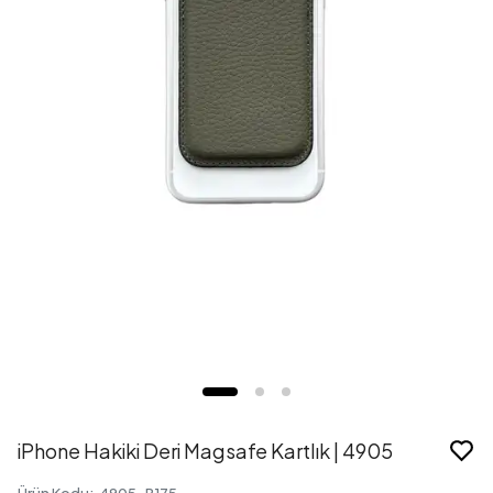
iPhone Hakiki Deri Magsafe Kartlık | 4905