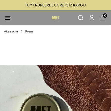
TÜM ÜRÜNLERDE ÜCRETSİZ KARGO
0
Aksesuar
Krem