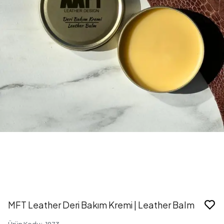
MFT Leather Deri Bakım Kremi | Leather Balm