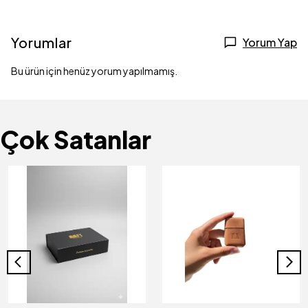
Yorumlar
Yorum Yap
Bu ürün için henüz yorum yapılmamış.
Çok Satanlar