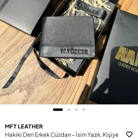
MFT LEATHER
Hakiki Deri Erkek Cüzdan – İsim Yazılı, Kişiye