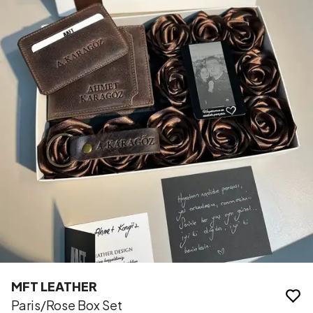
MFT LEATHER
Paris/Rose Box Set