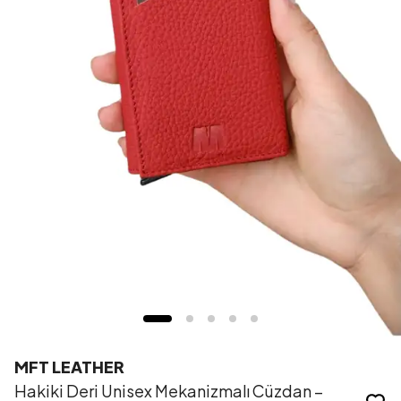
MFT LEATHER
Hakiki Deri Unisex Mekanizmalı Cüzdan –