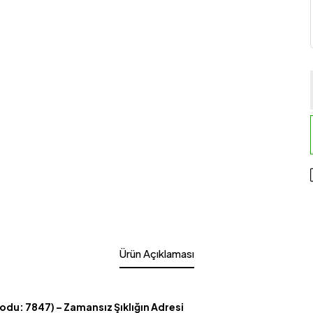
Ürün Açıklaması
odu: 7847) – Zamansız Şıklığın Adresi