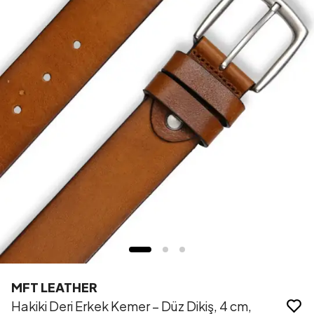
MFT LEATHER
Hakiki Deri Erkek Kemer – Düz Dikiş, 4 cm,