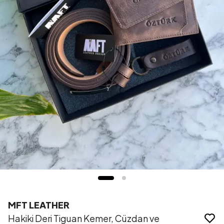
MFT LEATHER
Hakiki Deri Tiguan Kemer, Cüzdan ve