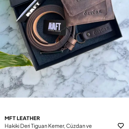
MFT LEATHER
Hakiki Deri Tiguan Kemer, Cüzdan ve