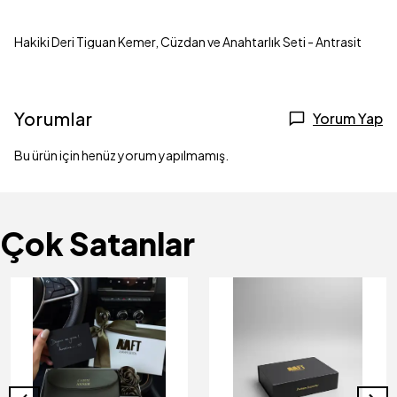
Hakiki Deri Tiguan Kemer, Cüzdan ve Anahtarlık Seti - Antrasit
Yorumlar
Yorum Yap
Bu ürün için henüz yorum yapılmamış.
Çok Satanlar