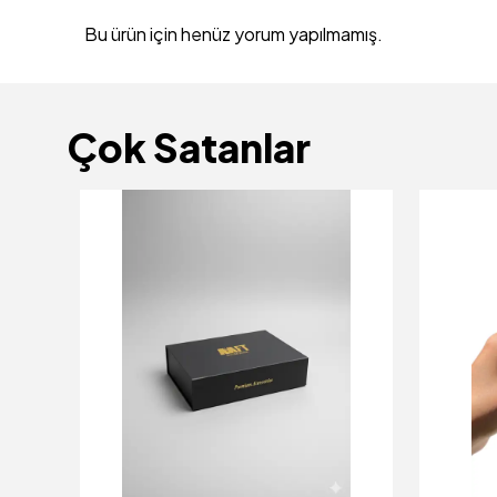
Bu ürün için henüz yorum yapılmamış.
Çok Satanlar